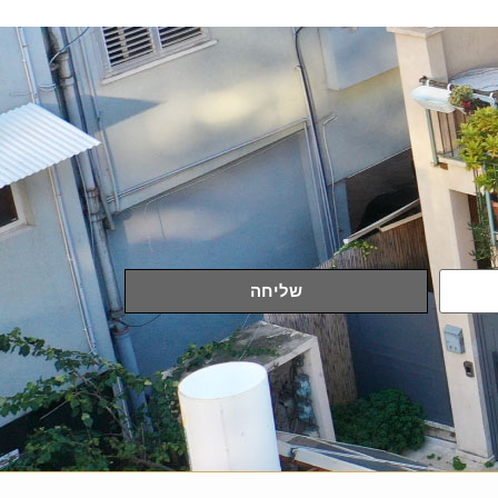
שליחה