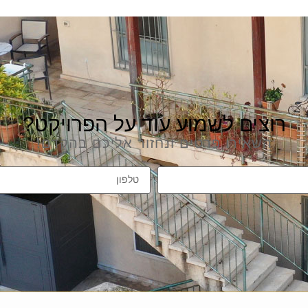
רוצים לשמוע עוד על הפרויקט?
השאירו פרטים ונחזור אליכם בהקדם!