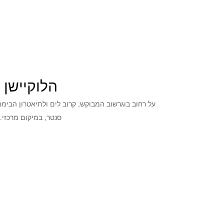
הלוקיישן
על רחוב בוגרשוב המבוקש, קרוב לים ולתיאטרון הבימ
סנטר, במיקום מרכזי.