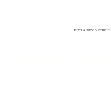
צו מהיסוד 4 דירות.