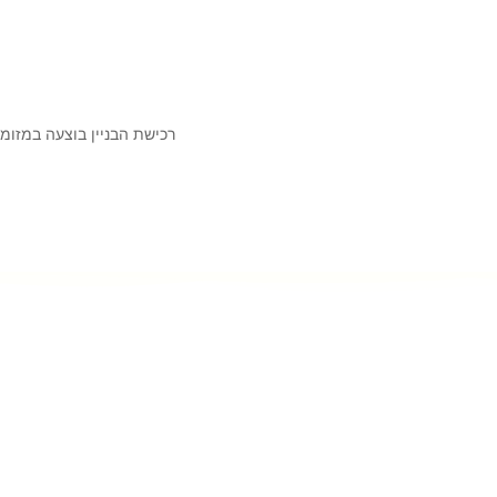
רכישת הבניין בוצעה במזומן, ה