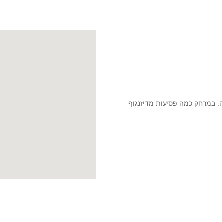
ה. במרחק כמה פסיעות מדיזנגוף