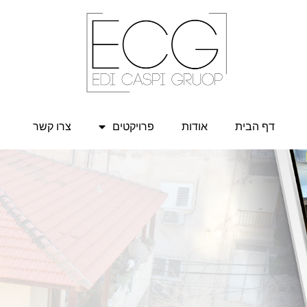
דף הבית
אודות
פרויקטים
צרו קשר