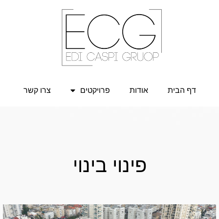
דף הבית
אודות
פרויקטים
צרו קשר
פינוי בינוי