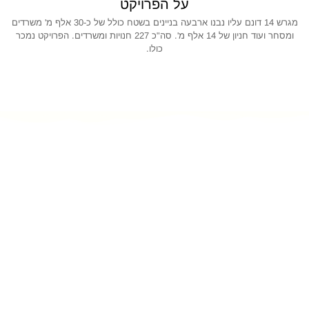
על הפרויקט
מגרש 14 דונם עליו נבנו ארבעה בניינים בשטח כולל של כ-30 אלף מ' משרדים
ומסחר ועוד חניון של 14 אלף מ'. סה"כ 227 חנויות ומשרדים. הפרויקט נמכר
כולו.