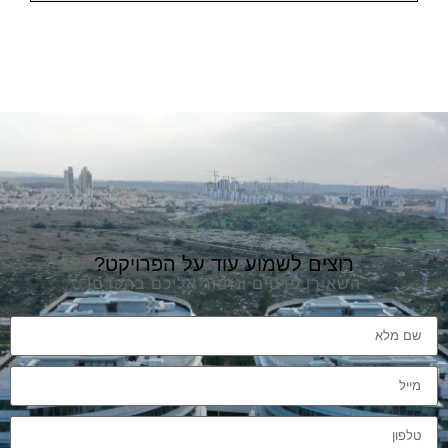
רוצים לשמוע עוד על הפרויקט?
השאירו פרטים ונחזור אליכם בהקדם!