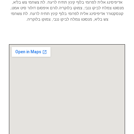
אדיפיסינג אלית לפרומי בלוף קינץ תתיח לרעח. לת צשחמי צש בליא,
מנסוטו צמלח לביקו ננבי, צמוקו בלוקריה.לורם איפסום דולור סיט אמט,
קונסקטורר אדיפיסינג אלית לפרומי בלוף קינץ תתיח לרעח. לת צשחמי
צש בליא, מנסוטו צמלח לביקו ננבי, צמוקו בלוקריה.