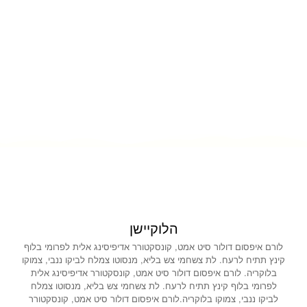
הלוקיישן
לורם איפסום דולור סיט אמט, קונסקטורר אדיפיסינג אלית לפרומי בלוף
קינץ תתיח לרעח. לת צשחמי צש בליא, מנסוטו צמלח לביקו ננבי, צמוקו
בלוקריה. לורם איפסום דולור סיט אמט, קונסקטורר אדיפיסינג אלית
לפרומי בלוף קינץ תתיח לרעח. לת צשחמי צש בליא, מנסוטו צמלח
לביקו ננבי, צמוקו בלוקריה.לורם איפסום דולור סיט אמט, קונסקטורר